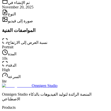
تم الإنشاء في
November 20, 2025
النوع
صورة إلى فيديو
المواصفات الفنية
نسبة العرض إلى الارتفاع
Portrait
المدة
10
s
الدقة
High
السرعة
lite
Omnigen Studio
Omnigen Studio المنصة الرائدة لتوليد الفيديوهات بالذكاء
الاصطناعي
Products