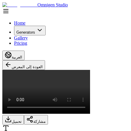
Omnigen Studio
Home
Generators
Gallery
Pricing
العربية
العودة إلى المعرض
مشاركة
تحميل