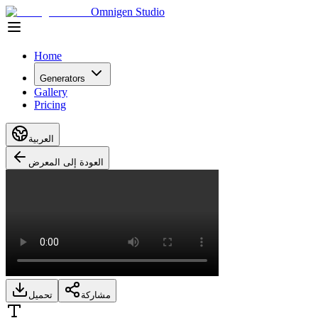
Omnigen Studio
Home
Generators
Gallery
Pricing
العربية
العودة إلى المعرض
مشاركة
تحميل