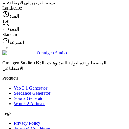
نسبة العرض إلى الارتفاع
Landscape
المدة
15
s
الدقة
Standard
السرعة
lite
Omnigen Studio
Omnigen Studio المنصة الرائدة لتوليد الفيديوهات بالذكاء
الاصطناعي
Products
Veo 3.1 Generator
Seedance Generator
Sora 2 Generator
Wan 2.2 Animate
Legal
Privacy Policy
Terms & Conditions