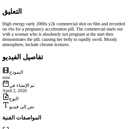
التعليق
High energy early 2000s y2k commercial shot on film and recorded
on vhs for a pregnancy acceleration pill. The commercial starts out
with a woman who is absolutely not pregnant at the start then
demonstrates the pill, causing her belly to rapidly swell. Moody
atmosphere, include chrome textures.
تفاصيل الفيديو
النموذج
sora
تم الإنشاء في
April 2, 2026
النوع
نص إلى فيديو
المواصفات الفنية