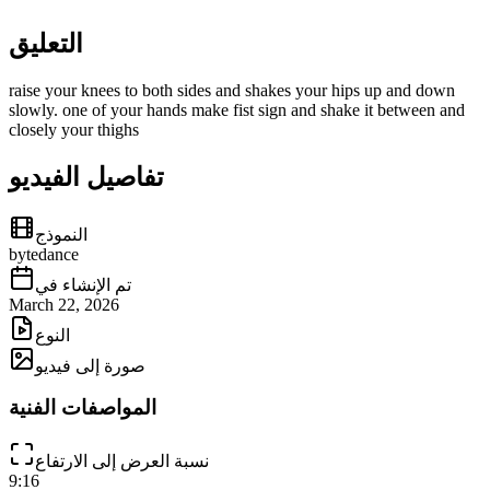
التعليق
raise your knees to both sides and shakes your hips up and down
slowly. one of your hands make fist sign and shake it​ between and
closely your thighs
تفاصيل الفيديو
النموذج
bytedance
تم الإنشاء في
March 22, 2026
النوع
صورة إلى فيديو
المواصفات الفنية
نسبة العرض إلى الارتفاع
9:16