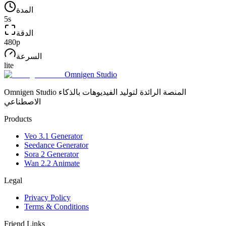
المدة
5
s
الدقة
480p
السرعة
lite
Omnigen Studio
Omnigen Studio المنصة الرائدة لتوليد الفيديوهات بالذكاء
الاصطناعي
Products
Veo 3.1 Generator
Seedance Generator
Sora 2 Generator
Wan 2.2 Animate
Legal
Privacy Policy
Terms & Conditions
Friend Links