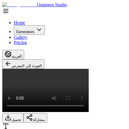
Omnigen Studio
Home
Generators
Gallery
Pricing
العربية
العودة إلى المعرض
مشاركة
تحميل