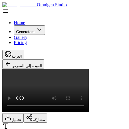
Omnigen Studio
Home
Generators
Gallery
Pricing
العربية
العودة إلى المعرض
مشاركة
تحميل