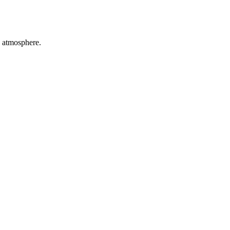
d atmosphere.