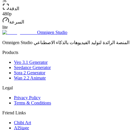
5
s
الدقة
480p
السرعة
lite
Omnigen Studio
Omnigen Studio المنصة الرائدة لتوليد الفيديوهات بالذكاء الاصطناعي
Products
Veo 3.1 Generator
Seedance Generator
Sora 2 Generator
Wan 2.2 Animate
Legal
Privacy Policy
Terms & Conditions
Friend Links
Chibi Art
AIStage