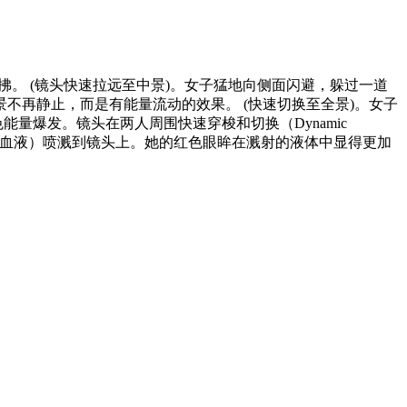
。 (镜头快速拉远至中景)。女子猛地向侧面闪避，躲过一道
不再静止，而是有能量流动的效果。 (快速切换至全景)。女子
量爆发。镜头在两人周围快速穿梭和切换（Dynamic
（影魔的血液）喷溅到镜头上。她的红色眼眸在溅射的液体中显得更加