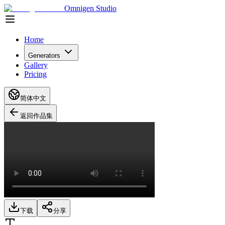
Omnigen Studio
Home
Generators
Gallery
Pricing
简体中文
返回作品集
下载
分享