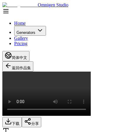
Omnigen Studio
Home
Generators
Gallery
Pricing
简体中文
返回作品集
下载
分享