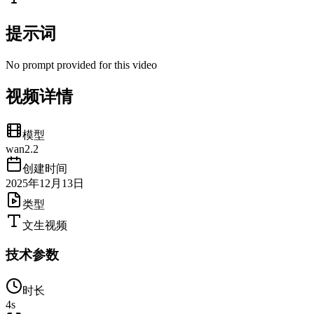
提示词
No prompt provided for this video
视频详情
模型
wan2.2
创建时间
2025年12月13日
类型
文生视频
技术参数
时长
4
s