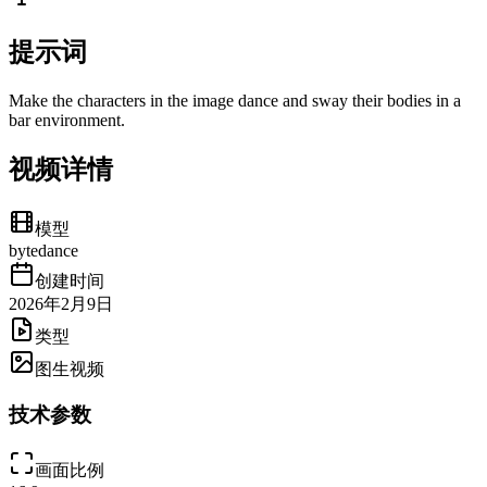
提示词
Make the characters in the image dance and sway their bodies in a
bar environment.
视频详情
模型
bytedance
创建时间
2026年2月9日
类型
图生视频
技术参数
画面比例