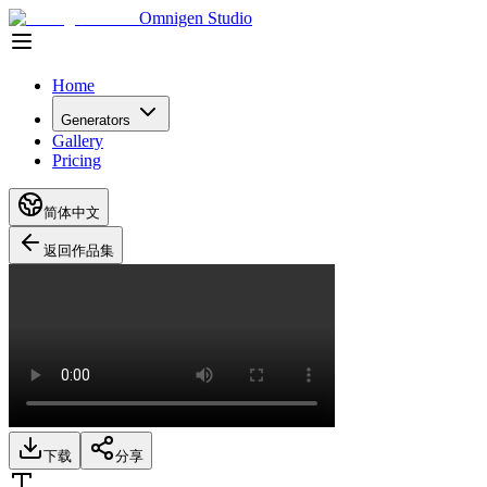
Omnigen Studio
Home
Generators
Gallery
Pricing
简体中文
返回作品集
下载
分享