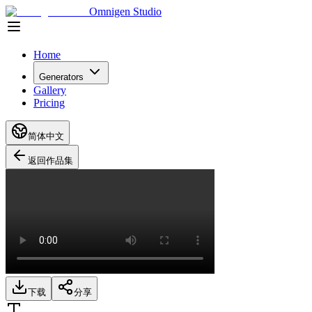
Omnigen Studio
Home
Generators
Gallery
Pricing
简体中文
返回作品集
下载
分享