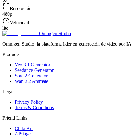
Resolución
480p
Velocidad
lite
Omnigen Studio
Omnigen Studio, la plataforma líder en generación de vídeo por IA
Products
Veo 3.1 Generator
Seedance Generator
Sora 2 Generator
Wan 2.2 Animate
Legal
Privacy Policy
Terms & Conditions
Friend Links
Chibi Art
AIStage