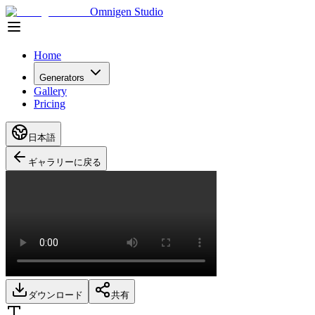
Omnigen Studio
Home
Generators
Gallery
Pricing
日本語
ギャラリーに戻る
ダウンロード
共有